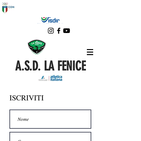
A.S.D. LA FENICE
ISCRIVITI