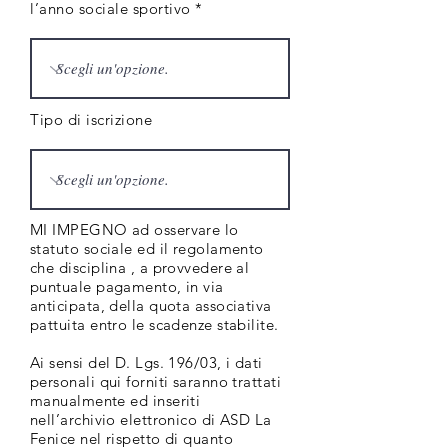
l’anno sociale sportivo *
Tipo di iscrizione
MI IMPEGNO ad osservare lo
statuto sociale ed il regolamento
che disciplina , a provvedere al
puntuale pagamento, in via
anticipata, della quota associativa
pattuita entro le scadenze stabilite.
Ai sensi del D. Lgs. 196/03, i dati
personali qui forniti saranno trattati
manualmente ed inseriti
nell’archivio elettronico di ASD La
Fenice nel rispetto di quanto