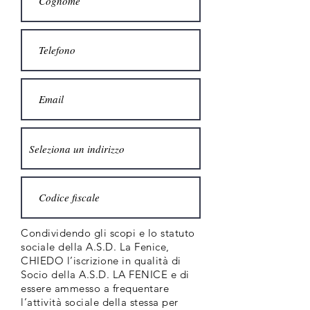
Condividendo gli scopi e lo statuto
sociale della A.S.D. La Fenice,
CHIEDO l’iscrizione in qualità di
Socio della A.S.D. LA FENICE e di
essere ammesso a frequentare
l’attività sociale della stessa per