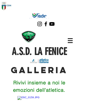
A.S.D. LA FENICE
GALLERIA
Rivivi insieme a noi le
emozioni dell'atletica.