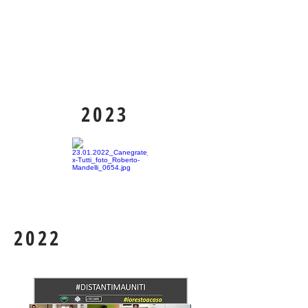
2023
2022