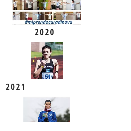
2020
2021